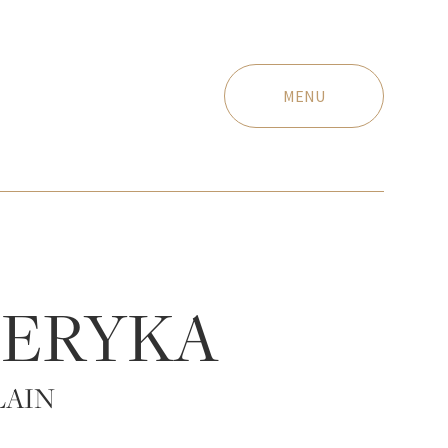
MENU
ERYKA
LAIN