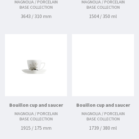
MAGNOLIA / PORCELAIN
MAGNOLIA / PORCELAIN
BASE COLLECTION
BASE COLLECTION
3643 / 310 mm
1504 / 350 ml
Bouillon cup and saucer
Bouillon cup and saucer
MAGNOLIA / PORCELAIN
MAGNOLIA / PORCELAIN
BASE COLLECTION
BASE COLLECTION
1915 / 175 mm
1739 / 380 ml