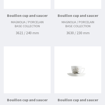
Bouillon cup and saucer
Bouillon cup and saucer
MAGNOLIA / PORCELAIN
MAGNOLIA / PORCELAIN
BASE COLLECTION
BASE COLLECTION
3621 / 240 mm
3630 / 230 mm
Bouillon cup and saucer
Bouillon cup and saucer