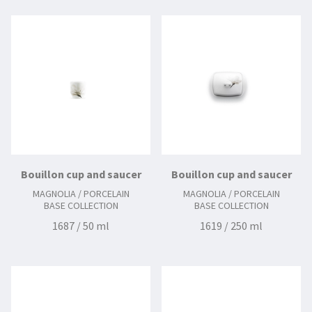
Bouillon cup and saucer
Bouillon cup and saucer
MAGNOLIA / PORCELAIN
MAGNOLIA / PORCELAIN
BASE COLLECTION
BASE COLLECTION
1687 / 50 ml
1619 / 250 ml