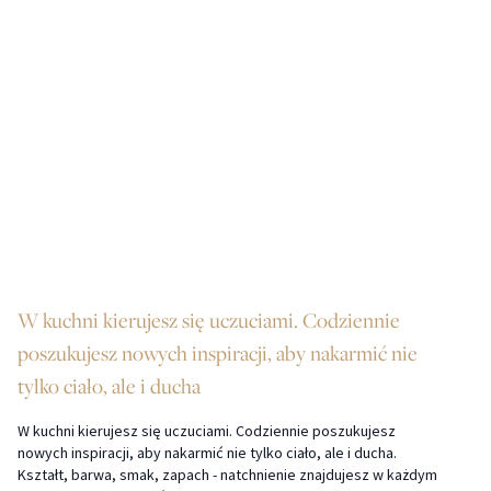
W kuchni kierujesz się uczuciami. Codziennie
poszukujesz nowych inspiracji, aby nakarmić nie
tylko ciało, ale i ducha
W kuchni kierujesz się uczuciami. Codziennie poszukujesz
nowych inspiracji, aby nakarmić nie tylko ciało, ale i ducha.
Kształt, barwa, smak, zapach - natchnienie znajdujesz w każdym