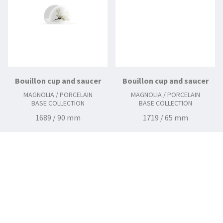
Bouillon cup and saucer
Bouillon cup and saucer
MAGNOLIA / PORCELAIN
MAGNOLIA / PORCELAIN
BASE COLLECTION
BASE COLLECTION
1689 / 90 mm
1719 / 65 mm