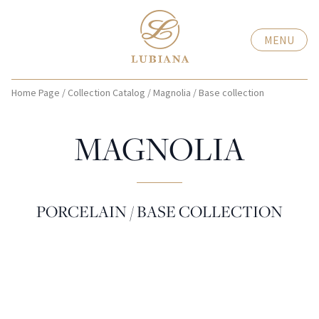
MENU
Home Page
/
Collection Catalog
/
Magnolia
/
Base collection
MAGNOLIA
PORCELAIN / BASE COLLECTION