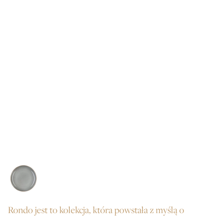
Rondo jest to kolekcja, która powstała z myślą o