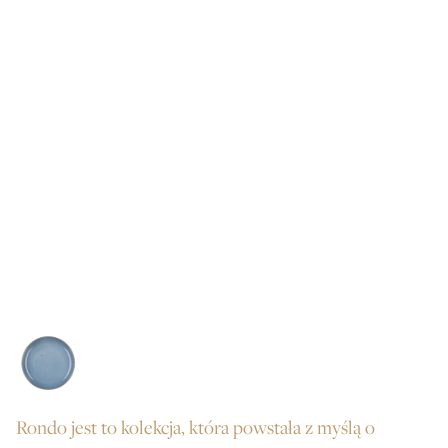
Rondo jest to kolekcja, która powstała z myślą o