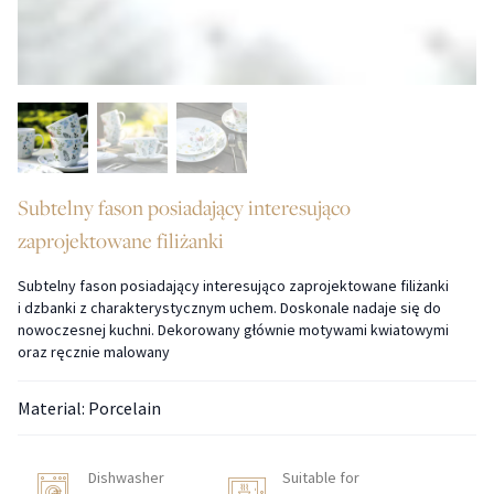
Subtelny fason posiadający interesująco
zaprojektowane filiżanki
Subtelny fason posiadający interesująco zaprojektowane filiżanki
i dzbanki z charakterystycznym uchem. Doskonale nadaje się do
nowoczesnej kuchni. Dekorowany głównie motywami kwiatowymi
oraz ręcznie malowany
Material: Porcelain
Dishwasher
Suitable for