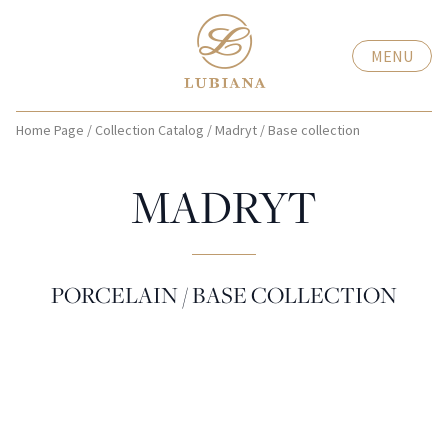
MENU
Home Page
/
Collection Catalog
/
Madryt
/
Base collection
MADRYT
PORCELAIN / BASE COLLECTION