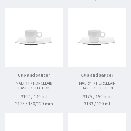
Cup and saucer
Cup and saucer
MADRYT / PORCELAIN
MADRYT / PORCELAIN
BASE COLLECTION
BASE COLLECTION
3107 / 140 ml
3175 / 150 mm
3175 / 150/120 mm
3183 / 130 ml