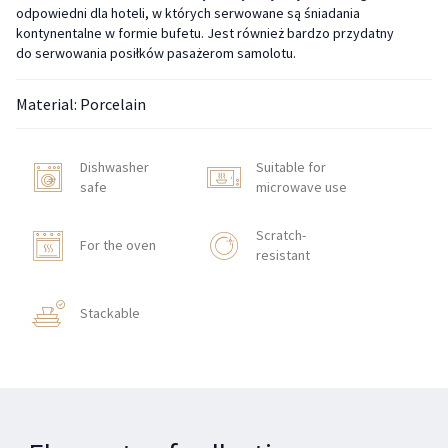
odpowiedni dla hoteli, w których serwowane są śniadania
kontynentalne w formie bufetu. Jest również bardzo przydatny
do serwowania posiłków pasażerom samolotu.
Material: Porcelain
Dishwasher
Suitable for
safe
microwave use
Scratch-
For the oven
resistant
Stackable