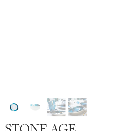
STONE AGE