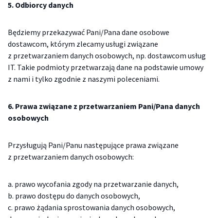
5. Odbiorcy danych
Będziemy przekazywać Pani/Pana dane osobowe
dostawcom, którym zlecamy usługi związane
z przetwarzaniem danych osobowych, np. dostawcom usług
IT. Takie podmioty przetwarzają dane na podstawie umowy
z nami i tylko zgodnie z naszymi poleceniami.
6. Prawa związane z przetwarzaniem Pani/Pana danych
osobowych
Przysługują Pani/Panu następujące prawa związane
z przetwarzaniem danych osobowych:
a. prawo wycofania zgody na przetwarzanie danych,
b. prawo dostępu do danych osobowych,
c. prawo żądania sprostowania danych osobowych,