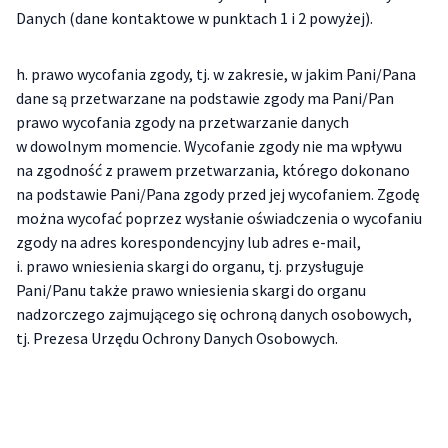
Danych (dane kontaktowe w punktach 1 i 2 powyżej).
h. prawo wycofania zgody, tj. w zakresie, w jakim Pani/Pana
dane są przetwarzane na podstawie zgody ma Pani/Pan
prawo wycofania zgody na przetwarzanie danych
w dowolnym momencie. Wycofanie zgody nie ma wpływu
na zgodność z prawem przetwarzania, którego dokonano
na podstawie Pani/Pana zgody przed jej wycofaniem. Zgodę
można wycofać poprzez wysłanie oświadczenia o wycofaniu
zgody na adres korespondencyjny lub adres e-mail,
i. prawo wniesienia skargi do organu, tj. przysługuje
Pani/Panu także prawo wniesienia skargi do organu
nadzorczego zajmującego się ochroną danych osobowych,
tj. Prezesa Urzędu Ochrony Danych Osobowych.