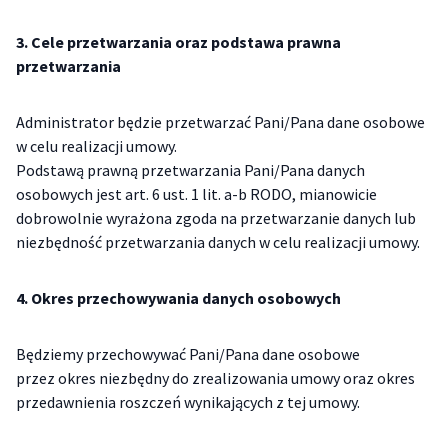
3. Cele przetwarzania oraz podstawa prawna
przetwarzania
Administrator będzie przetwarzać Pani/Pana dane osobowe
w celu realizacji umowy.
Podstawą prawną przetwarzania Pani/Pana danych
osobowych jest art. 6 ust. 1 lit. a-b RODO, mianowicie
dobrowolnie wyrażona zgoda na przetwarzanie danych lub
niezbędność przetwarzania danych w celu realizacji umowy.
4. Okres przechowywania danych osobowych
Będziemy przechowywać Pani/Pana dane osobowe
przez okres niezbędny do zrealizowania umowy oraz okres
przedawnienia roszczeń wynikających z tej umowy.