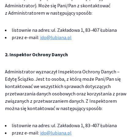
Administrator). Może się Pani/Pan z skontaktować
z Administratorem w następujący sposób:
listownie na adres: ul. Zakładowa 1, 83-407 Łubiana
przez e-mail:
ido@lubiana.pl
2. Inspektor Ochrony Danych
Administrator wyznaczył Inspektora Ochrony Danych –
Edytę Ściążko. Jest to osoba, z którą może Pani/Pan się
kontaktować we wszystkich sprawach dotyczących
przetwarzania danych osobowych oraz korzystania z praw
związanych z przetwarzaniem danych. Z Inspektorem
można się kontaktować w następujący sposób:
listownie na adres: ul. Zakładowa 1, 83-407 Łubiana
przez e-mail:
ido@lubiana.pl