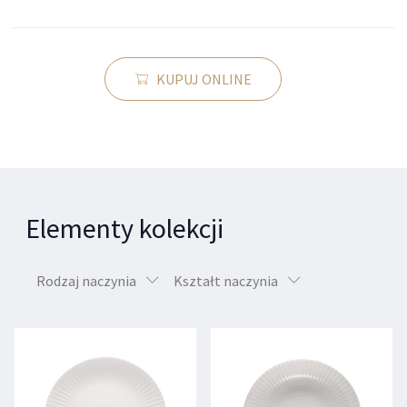
KUPUJ ONLINE
Elementy kolekcji
Rodzaj naczynia
Kształt naczynia