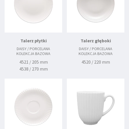
Talerz płytki
Talerz głęboki
DAISY / PORCELANA
DAISY / PORCELANA
KOLEKCJA BAZOWA
KOLEKCJA BAZOWA
4521 / 205 mm
4520 / 220 mm
4538 / 270 mm