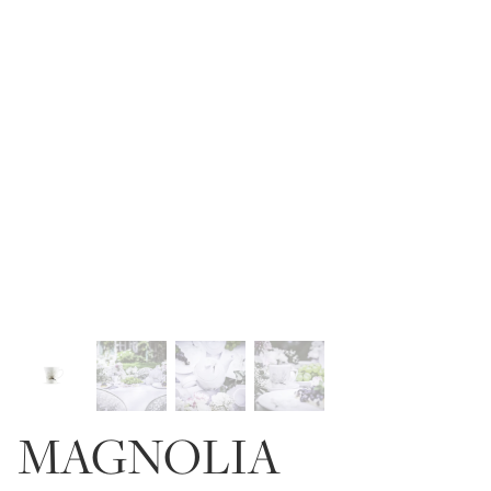
MAGNOLIA