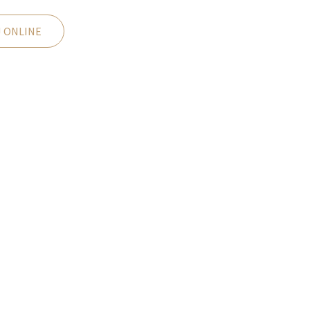
 ONLINE