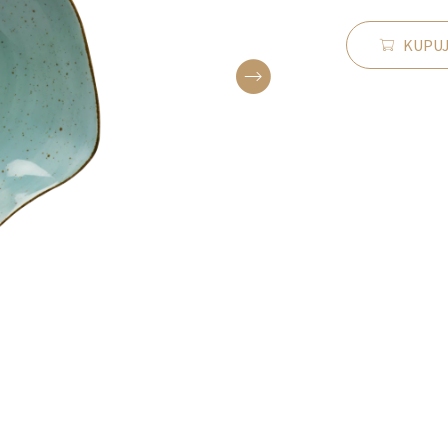
KUPUJ