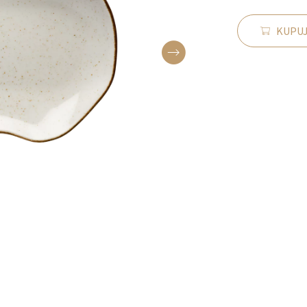
KUPUJ