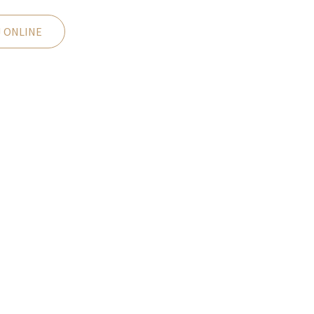
 ONLINE