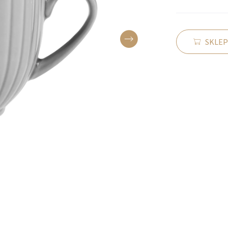
SKLEP