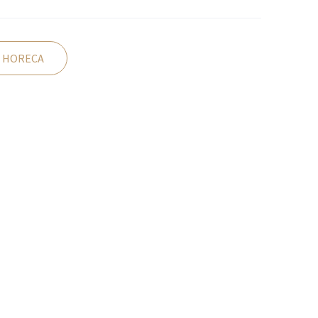
 HORECA