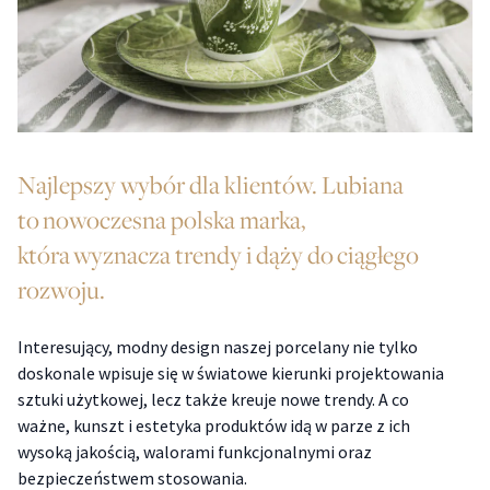
Najlepszy wybór dla klientów. Lubiana
to nowoczesna polska marka,
która wyznacza trendy i dąży do ciągłego
rozwoju.
Interesujący, modny design naszej porcelany nie tylko
doskonale wpisuje się w światowe kierunki projektowania
sztuki użytkowej, lecz także kreuje nowe trendy. A co
ważne, kunszt i estetyka produktów idą w parze z ich
wysoką jakością, walorami funkcjonalnymi oraz
bezpieczeństwem stosowania.