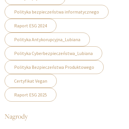
Polityka bezpieczeństwa informatycznego
Raport ESG 2024
Polityka Antykorupcyjna_Lubiana
Polityka Cyberbezpieczeństwa_Lubiana
Polityka Bezpieczeństwa Produktowego
Certyfikat Vegan
Raport ESG 2025
Nagrody