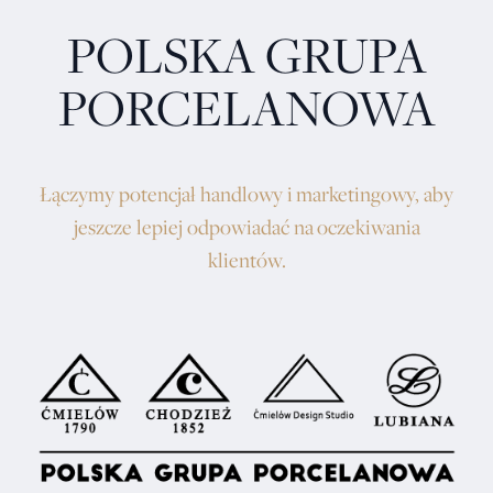
POLSKA GRUPA
PORCELANOWA
Łączymy potencjał handlowy i marketingowy, aby
jeszcze lepiej odpowiadać na oczekiwania
klientów.