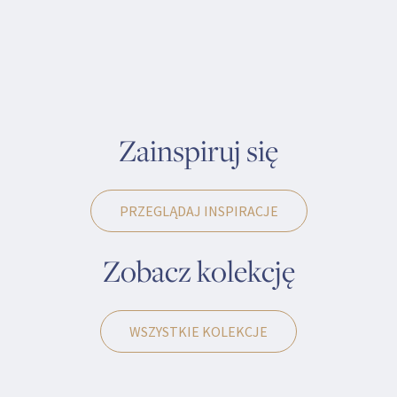
Zainspiruj się
PRZEGLĄDAJ INSPIRACJE
Zobacz kolekcję
WSZYSTKIE KOLEKCJE