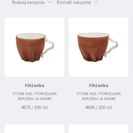
Rodzaj naczynia
Kształt naczynia
Filiżanka
Filiżanka
STONE AGE / PORCELANA
STONE AGE / PORCELANA
DEKORACJA 6630M
DEKORACJA 6630M
4670 / 100 ml
4606 / 250 ml