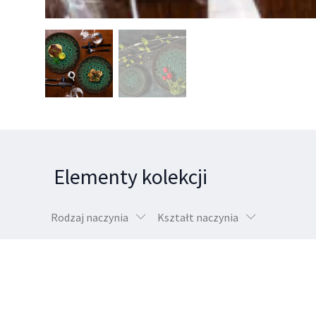
Elementy kolekcji
Rodzaj naczynia
Kształt naczynia