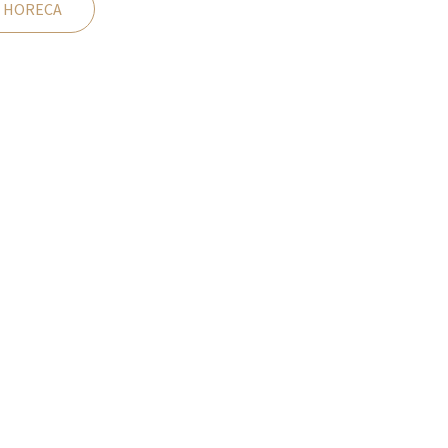
 HORECA