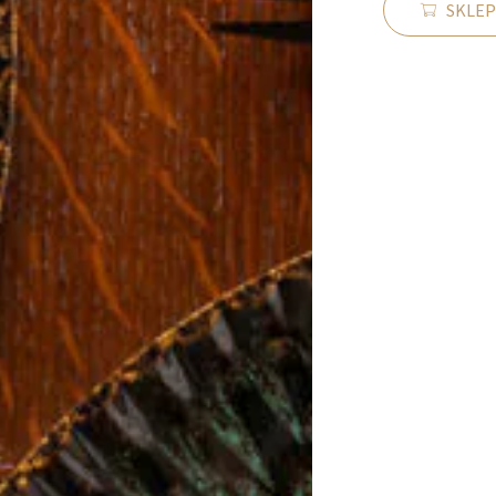
SKLEP