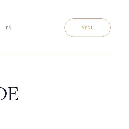
EN
MENU
DE