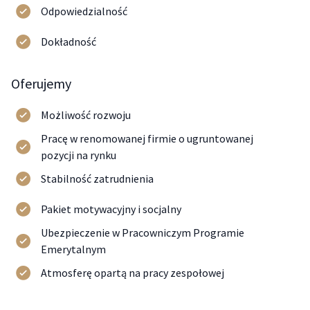
Odpowiedzialność
Dokładność
Oferujemy
Możliwość rozwoju
Pracę w renomowanej firmie o ugruntowanej
pozycji na rynku
Stabilność zatrudnienia
Pakiet motywacyjny i socjalny
Ubezpieczenie w Pracowniczym Programie
Emerytalnym
Atmosferę opartą na pracy zespołowej