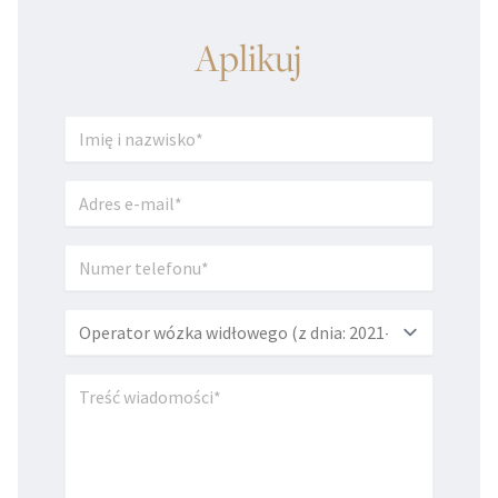
Aplikuj