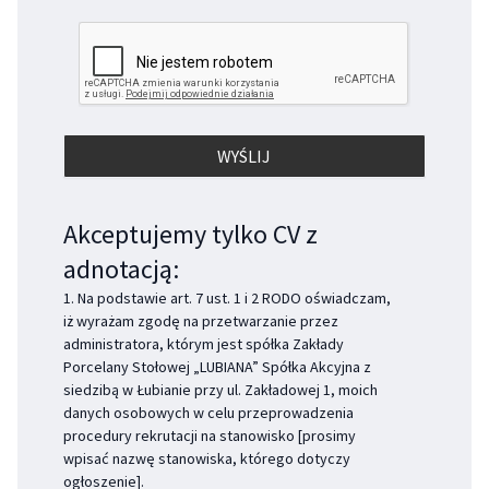
Akceptujemy tylko CV z
adnotacją:
1. Na podstawie art. 7 ust. 1 i 2 RODO oświadczam,
iż wyrażam zgodę na przetwarzanie przez
administratora, którym jest spółka Zakłady
Porcelany Stołowej „LUBIANA” Spółka Akcyjna z
siedzibą w Łubianie przy ul. Zakładowej 1, moich
danych osobowych w celu przeprowadzenia
procedury rekrutacji na stanowisko [prosimy
wpisać nazwę stanowiska, którego dotyczy
ogłoszenie].