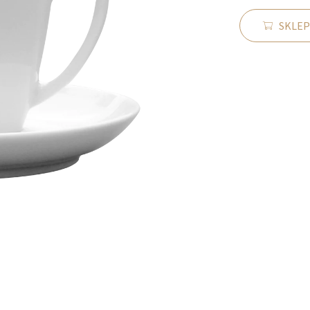
SKLEP