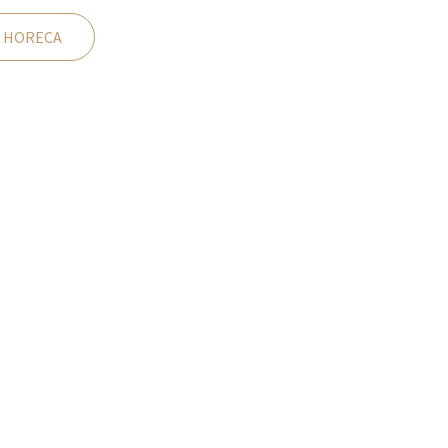
 HORECA