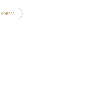
 HORECA