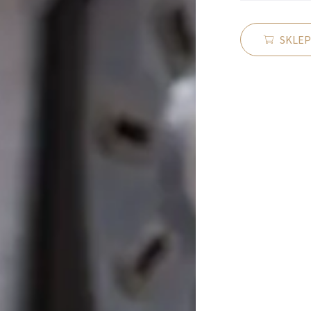
SKLEP