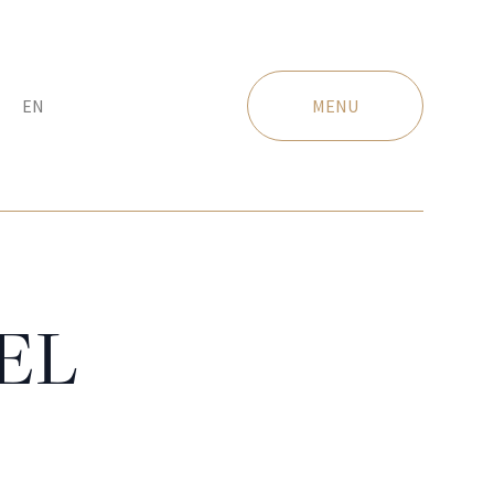
EN
MENU
EL