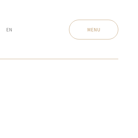
EN
MENU