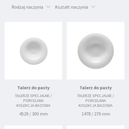
Rodzaj naczynia
Kształt naczynia
Talerz do pasty
Talerz do pasty
TALERZE SPECJALNE /
TALERZE SPECJALNE /
PORCELANA
PORCELANA
KOLEKCJA BAZOWA
KOLEKCJA BAZOWA
4529 / 300 mm
1478 / 270 mm