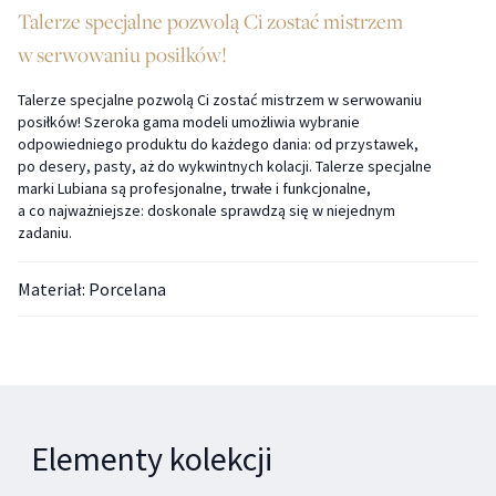
Talerze specjalne pozwolą Ci zostać mistrzem
w serwowaniu posiłków!
Talerze specjalne pozwolą Ci zostać mistrzem w serwowaniu
posiłków! Szeroka gama modeli umożliwia wybranie
odpowiedniego produktu do każdego dania: od przystawek,
po desery, pasty, aż do wykwintnych kolacji. Talerze specjalne
marki Lubiana są profesjonalne, trwałe i funkcjonalne,
a co najważniejsze: doskonale sprawdzą się w niejednym
zadaniu.
Materiał: Porcelana
Elementy kolekcji