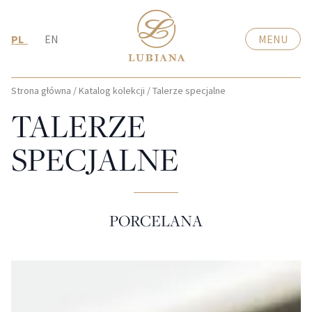
PL
EN
MENU
Strona główna
/
Katalog kolekcji
/
Talerze specjalne
TALERZE
SPECJALNE
PORCELANA