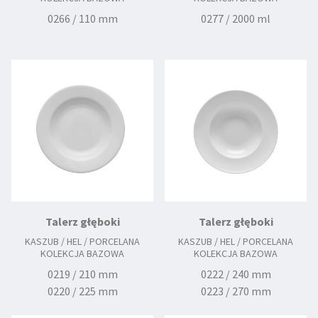
0266 / 110 mm
0277 / 2000 ml
Talerz głęboki
Talerz głęboki
KASZUB / HEL / PORCELANA
KASZUB / HEL / PORCELANA
KOLEKCJA BAZOWA
KOLEKCJA BAZOWA
0219 / 210 mm
0222 / 240 mm
0220 / 225 mm
0223 / 270 mm
0224 / 240 mm
0225 / 280 mm