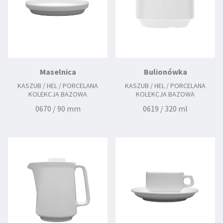
Maselnica
Bulionówka
KASZUB / HEL / PORCELANA
KASZUB / HEL / PORCELANA
KOLEKCJA BAZOWA
KOLEKCJA BAZOWA
0670 / 90 mm
0619 / 320 ml