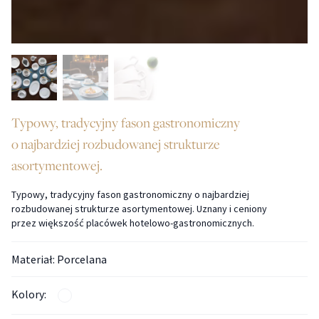
Typowy, tradycyjny fason gastronomiczny
o najbardziej rozbudowanej strukturze
asortymentowej.
Typowy, tradycyjny fason gastronomiczny o najbardziej
rozbudowanej strukturze asortymentowej. Uznany i ceniony
przez większość placówek hotelowo-gastronomicznych.
Materiał: Porcelana
Kolory: