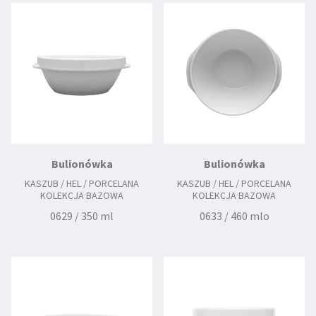
Bulionówka
Bulionówka
KASZUB / HEL / PORCELANA
KASZUB / HEL / PORCELANA
KOLEKCJA BAZOWA
KOLEKCJA BAZOWA
0629 / 350 ml
0633 / 460 mlo