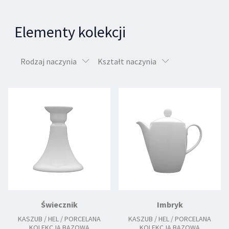
Elementy kolekcji
Rodzaj naczynia
Kształt naczynia
Świecznik
Imbryk
KASZUB / HEL / PORCELANA
KASZUB / HEL / PORCELANA
KOLEKCJA BAZOWA
KOLEKCJA BAZOWA