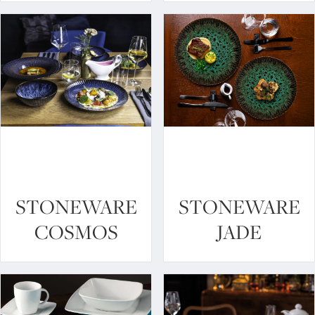
STONEWARE
STONEWARE
COSMOS
JADE