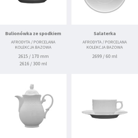
Bulionówka ze spodkiem
Salaterka
AFRODYTA / PORCELANA
AFRODYTA / PORCELANA
KOLEKCJA BAZOWA
KOLEKCJA BAZOWA
2615 / 170 mm
2699 / 60 ml
2616 / 300 ml