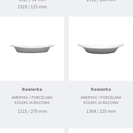
1319 / 115 mm
Rawierka
Rawierka
AMERYKA / PORCELANA
AMERYKA / PORCELANA
KOLEKCJA BAZOWA
KOLEKCJA BAZOWA
1115 / 270 mm
1304 / 215 mm