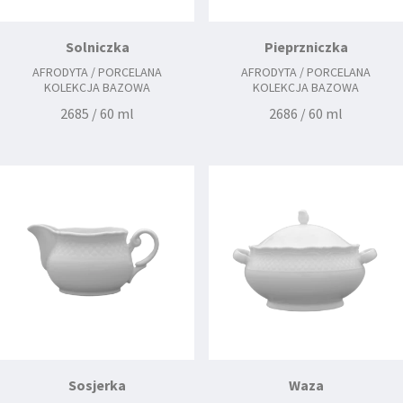
Solniczka
Pieprzniczka
AFRODYTA / PORCELANA
AFRODYTA / PORCELANA
KOLEKCJA BAZOWA
KOLEKCJA BAZOWA
2685 / 60 ml
2686 / 60 ml
Sosjerka
Waza