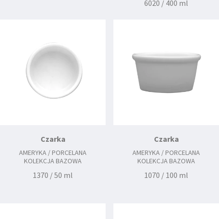
6020 / 400 ml
Czarka
Czarka
AMERYKA / PORCELANA
AMERYKA / PORCELANA
KOLEKCJA BAZOWA
KOLEKCJA BAZOWA
1370 / 50 ml
1070 / 100 ml