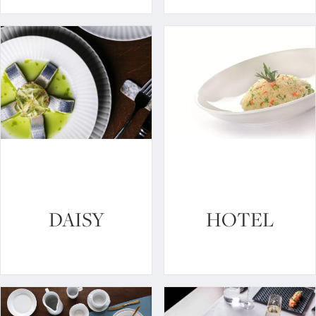
DAISY
HOTEL