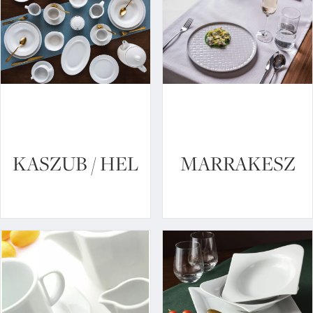
KASZUB / HEL
MARRAKESZ