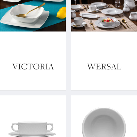
VICTORIA
WERSAL