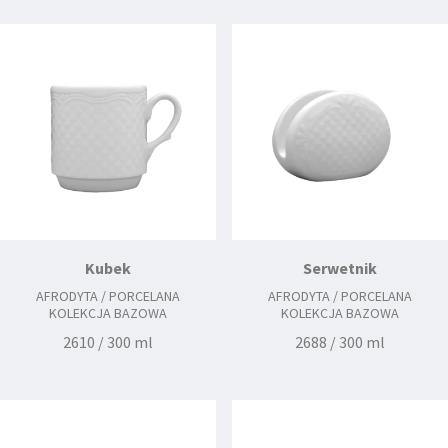
2630 / 190 mm
2631 / 210 mm
Kubek
Serwetnik
AFRODYTA / PORCELANA
AFRODYTA / PORCELANA
KOLEKCJA BAZOWA
KOLEKCJA BAZOWA
2610 / 300 ml
2688 / 300 ml