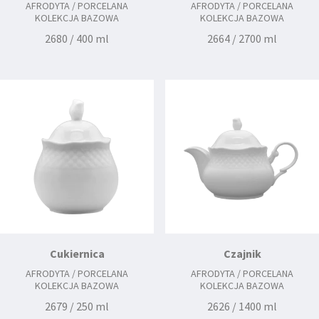
AFRODYTA / PORCELANA
AFRODYTA / PORCELANA
KOLEKCJA BAZOWA
KOLEKCJA BAZOWA
2680 / 400 ml
2664 / 2700 ml
Cukiernica
Czajnik
AFRODYTA / PORCELANA
AFRODYTA / PORCELANA
KOLEKCJA BAZOWA
KOLEKCJA BAZOWA
2679 / 250 ml
2626 / 1400 ml