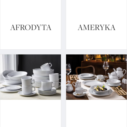
AFRODYTA
AMERYKA