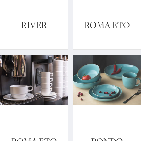
RIVER
ROMA ETO