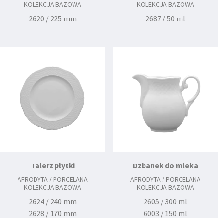
KOLEKCJA BAZOWA
KOLEKCJA BAZOWA
2620 / 225 mm
2687 / 50 ml
Talerz płytki
Dzbanek do mleka
AFRODYTA / PORCELANA
AFRODYTA / PORCELANA
KOLEKCJA BAZOWA
KOLEKCJA BAZOWA
2624 / 240 mm
2605 / 300 ml
2628 / 170 mm
6003 / 150 ml