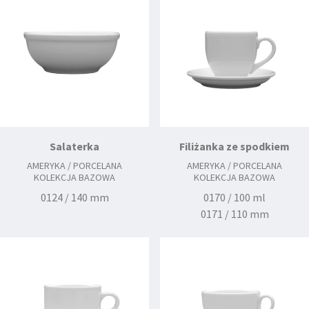
Salaterka
Filiżanka ze spodkiem
AMERYKA / PORCELANA
AMERYKA / PORCELANA
KOLEKCJA BAZOWA
KOLEKCJA BAZOWA
0124 / 140 mm
0170 / 100 ml
0171 / 110 mm