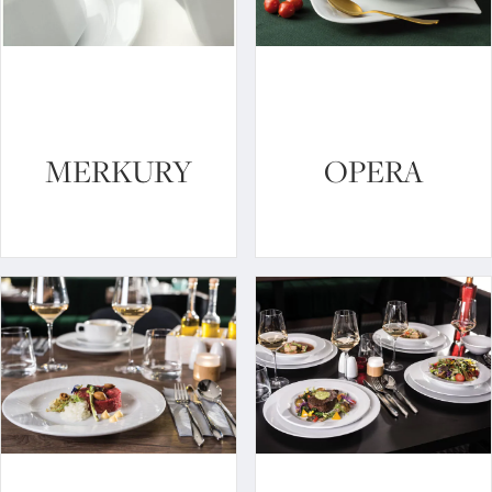
MERKURY
OPERA